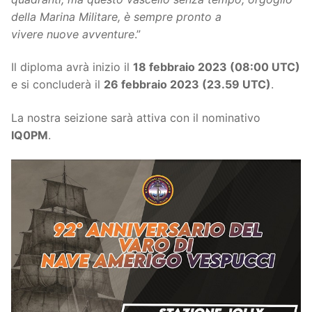
della Marina Militare, è sempre pronto a
vivere nuove
avventure
.”
Il diploma avrà inizio il
18 febbraio 2023 (08:00 UTC)
e si concluderà il
26 febbraio 2023 (23.59 UTC)
.
La nostra seizione sarà attiva con il nominativo
IQ0PM
.