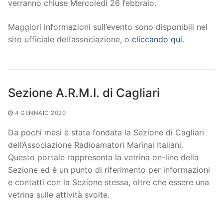
verranno chiuse Mercoledì 26 febbraio.
Maggiori informazioni sull’evento sono disponibili nel
sito ufficiale dell’associazione, o
cliccando qui
.
Sezione A.R.M.I. di Cagliari
4 GENNAIO 2020
Da pochi mesi è stata fondata la Sezione di Cagliari
dell’Associazione Radioamatori Marinai Italiani.
Questo portale rappresenta la vetrina on-line della
Sezione ed è un punto di riferimento per informazioni
e contatti con la Sezione stessa, oltre che essere una
vetrina sulle attività svolte.