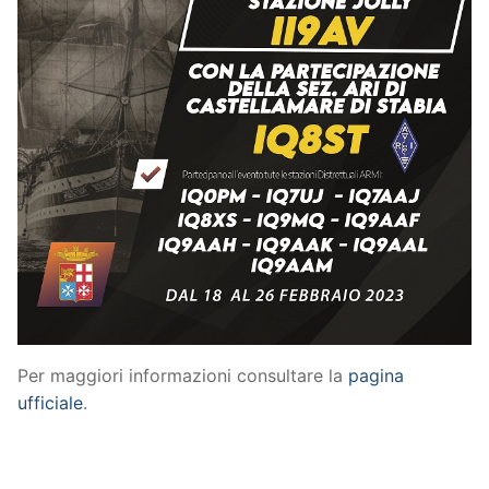
Per maggiori informazioni consultare la
pagina
ufficiale
.