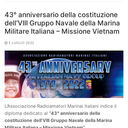
43° anniversario della costituzione
dell’VIII Gruppo Navale della Marina
Militare Italiana – Missione Vietnam
5 LUGLIO 2022
L’Associazione Radioamatori Marinai Italiani indice il
diploma dedicato al
“43° anniversario della
costituzione dell’VIII Gruppo Navale della Marina
Militare Italiana – Missione Vietnam”
.