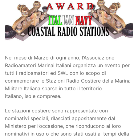
Nel mese di Marzo di ogni anno, l’Associazione
Radioamatori Marinai Italiani organizza un evento per
tutti i radioamatori ed SWL con lo scopo di
commemorare le Stazioni Radio Costiere della Marina
Militare Italiana sparse in tutto il territorio
italiano, isole comprese.
Le stazioni costiere sono rappresentate con
nominativi speciali, rilasciati appositamente dal
Ministero per l’occasione, che riconducono ai loro
nominativi in uso o che sono stati usati ai tempi della