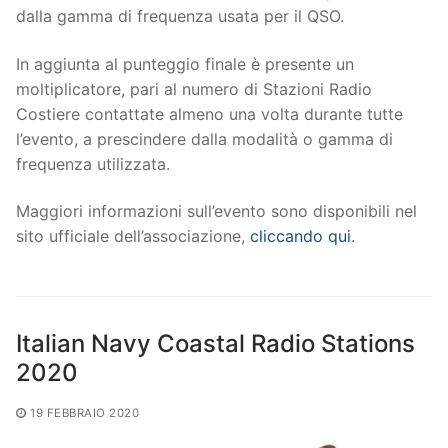
dalla gamma di frequenza usata per il QSO.
In aggiunta al punteggio finale è presente un
moltiplicatore, pari al numero di Stazioni Radio
Costiere contattate almeno una volta durante tutte
l’evento, a prescindere dalla modalità o gamma di
frequenza utilizzata.
Maggiori informazioni sull’evento sono disponibili nel
sito ufficiale dell’associazione,
cliccando qui
.
Italian Navy Coastal Radio Stations
2020
19 FEBBRAIO 2020