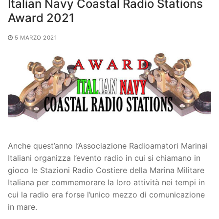
Italian Navy Coastal Radio Stations
Award 2021
5 MARZO 2021
Anche quest’anno l’Associazione Radioamatori Marinai
Italiani organizza l’evento radio in cui si chiamano in
gioco le Stazioni Radio Costiere della Marina Militare
Italiana per commemorare la loro attività nei tempi in
cui la radio era forse l’unico mezzo di comunicazione
in mare.