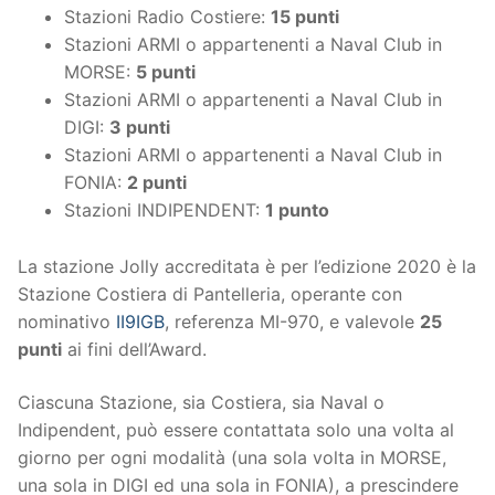
Stazioni Radio Costiere:
15 punti
Stazioni ARMI o appartenenti a Naval Club in
MORSE:
5 punti
Stazioni ARMI o appartenenti a Naval Club in
DIGI:
3 punti
Stazioni ARMI o appartenenti a Naval Club in
FONIA:
2 punti
Stazioni INDIPENDENT:
1 punto
La stazione Jolly accreditata è per l’edizione 2020 è la
Stazione Costiera di Pantelleria, operante con
nominativo
II9IGB
, referenza MI-970, e valevole
25
punti
ai fini dell’Award.
Ciascuna Stazione, sia Costiera, sia Naval o
Indipendent, può essere contattata solo una volta al
giorno per ogni modalità (una sola volta in MORSE,
una sola in DIGI ed una sola in FONIA), a prescindere