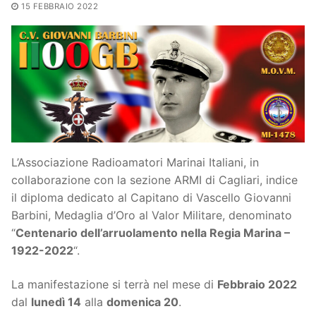
15 FEBBRAIO 2022
L’Associazione Radioamatori Marinai Italiani, in
collaborazione con la sezione ARMI di Cagliari, indice
il diploma dedicato al Capitano di Vascello Giovanni
Barbini, Medaglia d’Oro al Valor Militare, denominato
“
Centenario dell’arruolamento nella Regia Marina –
1922-2022
“.
La manifestazione si terrà nel mese di
Febbraio 2022
dal
lunedì 14
alla
domenica 20
.