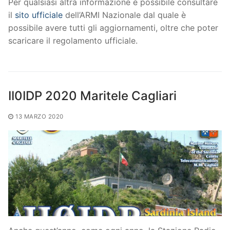
Per qualsiasi altra informazione è possibile consultare
il
sito ufficiale
dell’ARMI Nazionale dal quale è
possibile avere tutti gli aggiornamenti, oltre che poter
scaricare il regolamento ufficiale.
II0IDP 2020 Maritele Cagliari
13 MARZO 2020