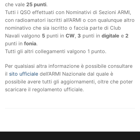
che vale
25 punti
.
Tutti i QSO effettuati con Nominativi di Sezioni ARMI,
con radioamatori iscritti all’ARMI o con qualunque altro
nominativo che sia iscritto o faccia parte di Club
Navali valgono
5
punti in
CW
,
3
punti in
digitale
e
2
punti in
fonia
.
Tutti gli altri collegamenti valgono 1 punto.
Per qualsiasi altra informazione è possibile consultare
il
sito ufficiale
dell’ARMI Nazionale dal quale è
possibile avere tutti gli aggiornamenti, oltre che poter
scaricare il regolamento ufficiale.