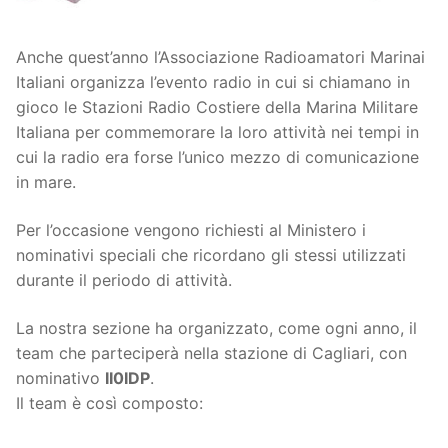
Anche quest’anno l’Associazione Radioamatori Marinai
Italiani organizza l’evento radio in cui si chiamano in
gioco le Stazioni Radio Costiere della Marina Militare
Italiana per commemorare la loro attività nei tempi in
cui la radio era forse l’unico mezzo di comunicazione
in mare.
Per l’occasione vengono richiesti al Ministero i
nominativi speciali che ricordano gli stessi utilizzati
durante il periodo di attività.
La nostra sezione ha organizzato, come ogni anno, il
team che parteciperà nella stazione di Cagliari, con
nominativo
II0IDP
.
Il team è così composto: