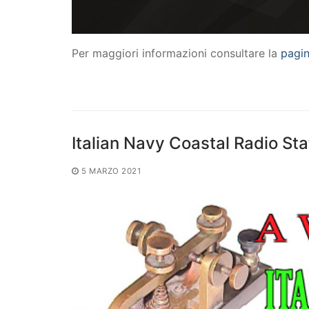
Per maggiori informazioni consultare la
pagin
Italian Navy Coastal Radio St
5 MARZO 2021