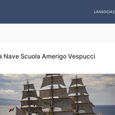
L’ASSOCIAZ
lla Nave Scuola Amerigo Vespucci