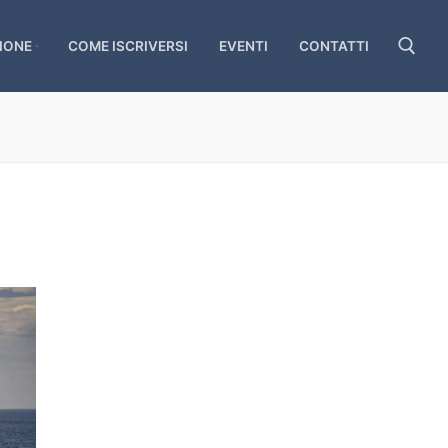
IONE
COME ISCRIVERSI
EVENTI
CONTATTI
Cerca: