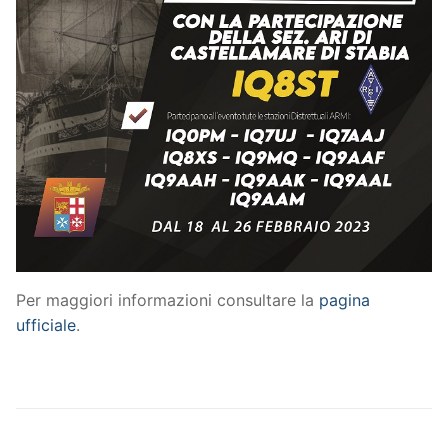
Per maggiori informazioni consultare la
pagina
ufficiale
.